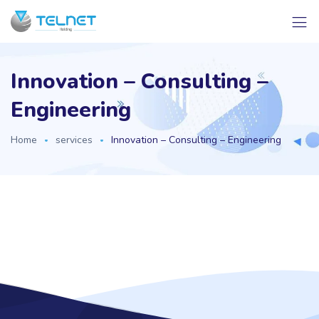
Innovation – Consulting –
Engineering
Home
services
Innovation – Consulting – Engineering