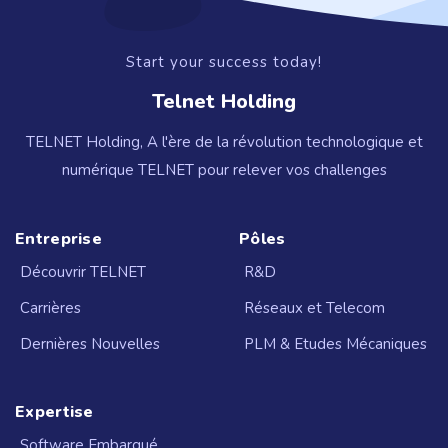
Start your success today!
Telnet Holding
TELNET Holding, A l'ère de la révolution technologique et
numérique TELNET pour relever vos challenges
Entreprise
Pôles
Découvrir TELNET
R&D
Carrières
Réseaux et Telecom
Dernières Nouvelles
PLM & Etudes Mécaniques
Expertise
Software Embarqué