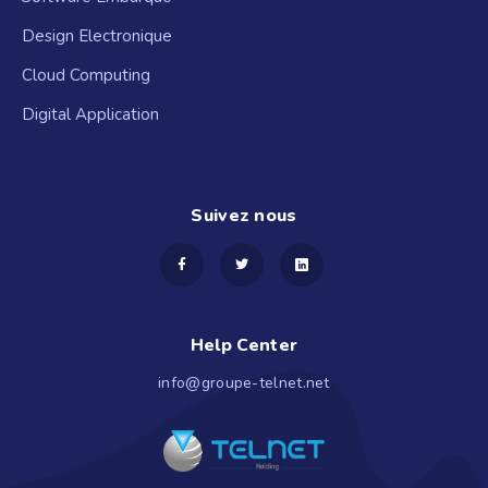
Design Electronique
Cloud Computing
Digital Application
Suivez nous
Help Center
info@groupe-telnet.net