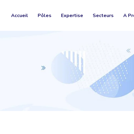
Accueil
Pôles
Expertise
Secteurs
A Pr