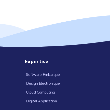
Expertise
Software Embarqué
Design Electronique
Cloud Computing
Digital Application